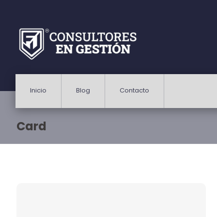
Inicio
Blog
Contacto
Card